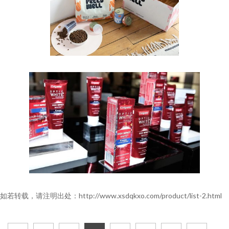
如若转载，请注明出处：http://www.xsdqkxo.com/product/list-2.html