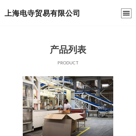
上海电寺贸易有限公司
产品列表
PRODUCT