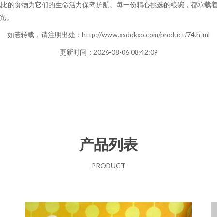
配比的食物为它们的生命活力保驾护航。每一份精心挑选的粮碗，都承载
时光。
如若转载，请注明出处：http://www.xsdqkxo.com/product/74.html
更新时间：2026-08-06 08:42:09
产品列表
PRODUCT