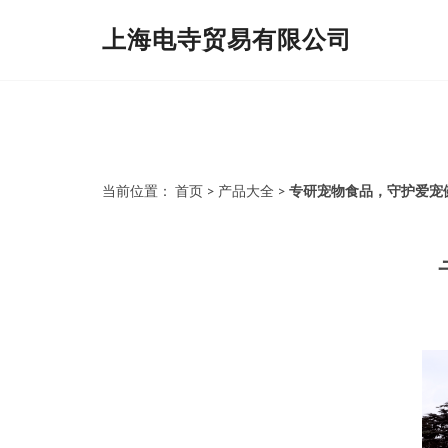
上海电寺贸易有限公司
当前位置：
首页
>
产品大全
>
专研宠物食品，守护爱宠