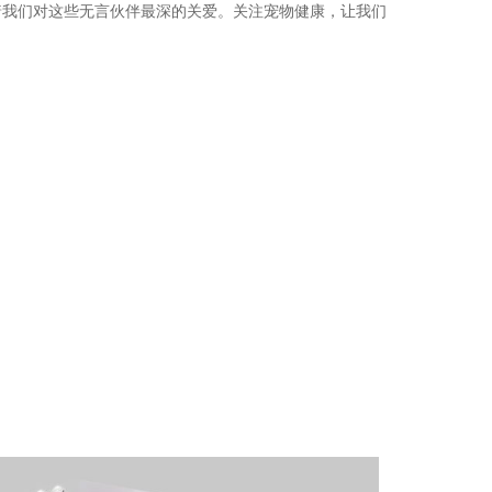
着我们对这些无言伙伴最深的关爱。关注宠物健康，让我们