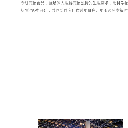
专研宠物食品，就是深入理解宠物独特的生理需求，用科学
从“吃得对”开始，共同陪伴它们度过更健康、更长久的幸福