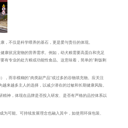
健康，不仅是科学喂养的基石，更是爱与责任的体现。
及健康状况宠物的营养需求。例如，幼犬粮需要高蛋白和充足
要有专业的处方粮或功能性食品。这意味着，简单的“剩饭剩
），而非模糊的“肉类副产品”或过多的谷物填充物。应关注
成为越来越多主人的选择，以减少潜在的过敏和长期健康风险。
专研精神，体现在品牌是否投入研发、是否有严格的品控体系以
”成为可能。可持续发展理念也融入其中，如使用环保包装、