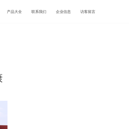
产品大全
联系我们
企业信息
访客留言
康