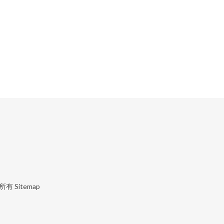
所有
Sitemap