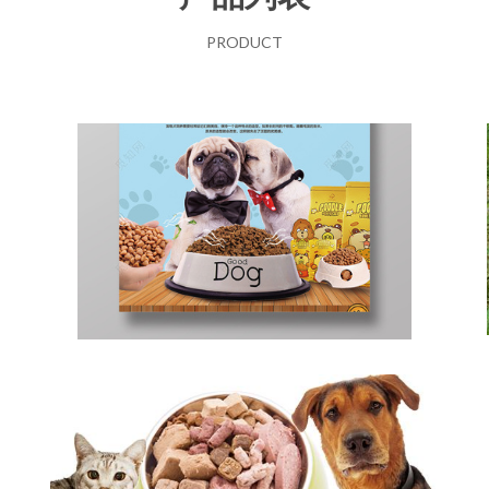
PRODUCT