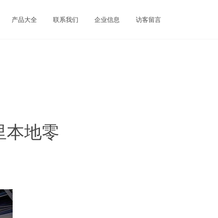
产品大全
联系我们
企业信息
访客留言
里本地零