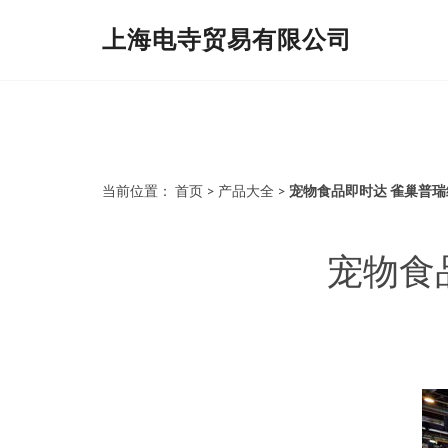
上海电寺贸易有限公司
当前位置：
首页
>
产品大全
>
宠物食品即时达 雀巢普
宠物食