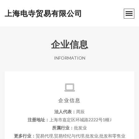
上海电寺贸易有限公司
企业信息
INFORMATION
企业信息
法人代表：
周辰
注册地址：
上海市嘉定区环城路2222号1幢J
所属行业：
批发业
更多行业：
贸易代理,贸易经纪与代理,批发业,批发和零售业