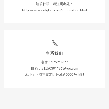
如若转载，请注明出处：
http://www.xsdqkxo.com/information.html
联系我们
电话：1752162**
邮箱：5115038**
363@qq.com
地址：上海市嘉定区环城路2222号1幢J