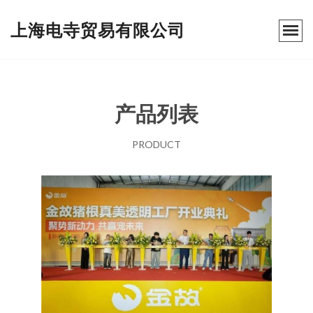
上海电寺贸易有限公司
产品列表
PRODUCT