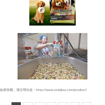
如若转载，请注明出处：http://www.xsdqkxo.com/product/