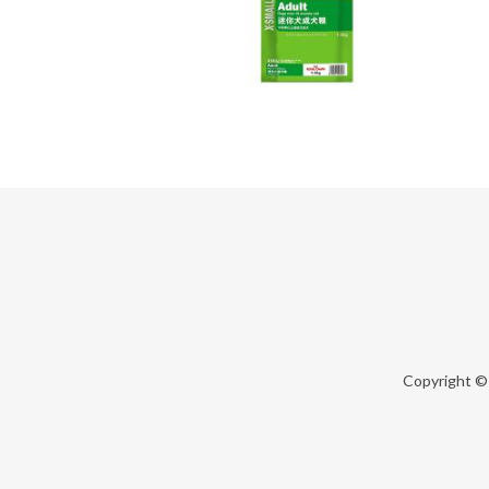
Copyright 