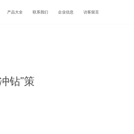
产品大全
联系我们
企业信息
访客留言
冲钻”策