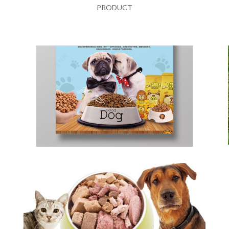
PRODUCT