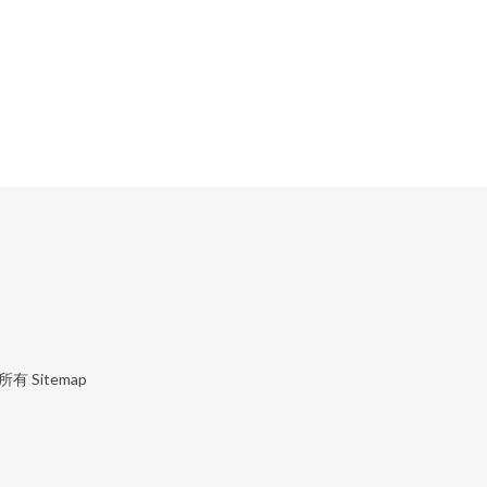
所有
Sitemap