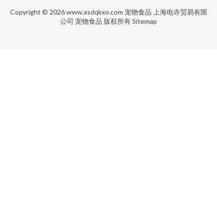
Copyright © 2026
www.xsdqkxo.com
宠物食品
上海电寺贸易有限
公司
宠物食品
版权所有
Sitemap