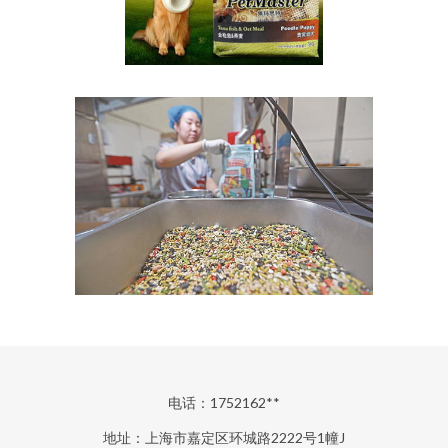
电话：1752162**
地址：上海市嘉定区环城路2222号1幢J