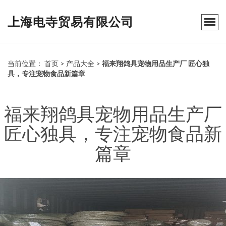
上海电寺贸易有限公司
当前位置：
首页
>
产品大全
>
福来翔鸽具宠物用品生产厂 匠心独
具，专注宠物食品新篇章
福来翔鸽具宠物用品生产厂
匠心独具，专注宠物食品新
篇章