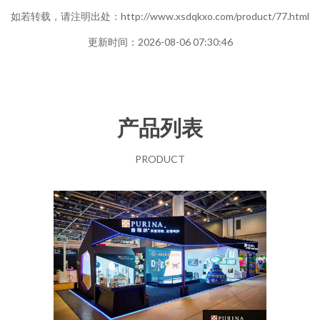
如若转载，请注明出处：http://www.xsdqkxo.com/product/77.html
更新时间：2026-08-06 07:30:46
产品列表
PRODUCT