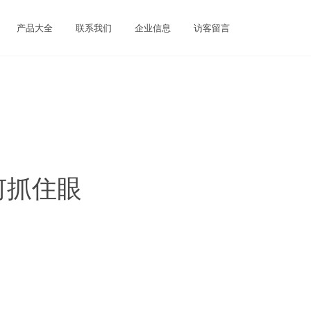
产品大全
联系我们
企业信息
访客留言
何抓住眼