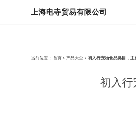
上海电寺贸易有限公司
当前位置：
首页
>
产品大全
>
初入行宠物食品类目，主
初入行