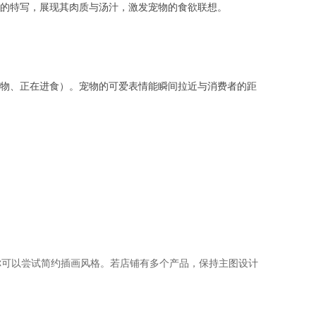
的特写，展现其肉质与汤汁，激发宠物的食欲联想。
物、正在进食）。宠物的可爱表情能瞬间拉近与消费者的距
你可以尝试简约插画风格。若店铺有多个产品，保持主图设计