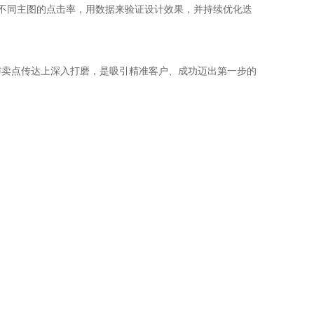
察不同主图的点击率，用数据来验证设计效果，并持续优化迭
与卖点传达上深入打磨，是吸引精准客户、成功迈出第一步的