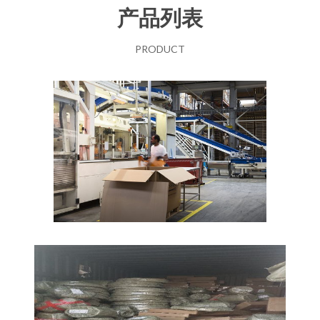
产品列表
PRODUCT