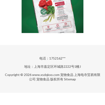
电话：1752162**
地址：上海市嘉定区环城路2222号1幢J
Copyright © 2026
www.xsdqkxo.com
宠物食品
上海电寺贸易有限
公司
宠物食品
版权所有
Sitemap