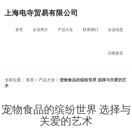
上海电寺贸易有限公司
首页
企业简介
产品大全
联系我们
企业信息
访客留言
当前位置：
首页
>
产品大全
>
宠物食品的缤纷世界 选择与关爱的艺
术
宠物食品的缤纷世界 选择与
关爱的艺术